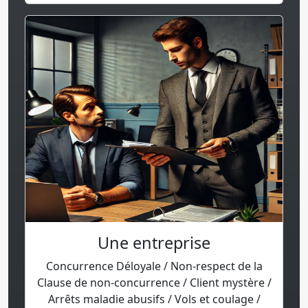
Une entreprise
Concurrence Déloyale / Non-respect de la
Clause de non-concurrence / Client mystère /
Arrêts maladie abusifs / Vols et coulage /