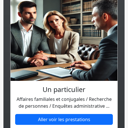
Un particulier
Affaires familiales et conjugales / Recherche
de personnes / Enquêtes administrative ...
Aller voir les prestations