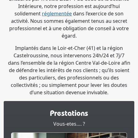
Intérieure, notre profession est aujourd’hui
solidement
réglementée
dans l’exercice de son
activité. Nous sommes également tenus au secret
professionnel et à une obligation de conseil à votre
égard.
Implantés dans le Loir-et-Cher (41) et la région
Castelroussine, nous intervenons 24h/24 et 7j/7
dans l’ensemble de la région Centre Val-de-Loire afin
de défendre les intérêts de nos clients ; qu’ils soient
des particuliers, des professionnels ou des
collectivités ; ou simplement pour lever les doutes
d’une situation devenue invivable.
Prestations
Vous-etes…. ?