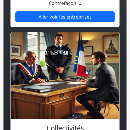
Contrefaçon …
Aller voir les entreprises
Collectivités