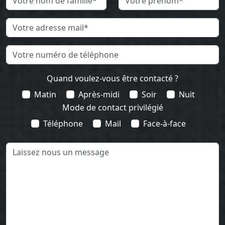
Quand voulez-vous être contacté ?
Matin
Après-midi
Soir
Nuit
Mode de contact privilégié
Téléphone
Mail
Face-à-face