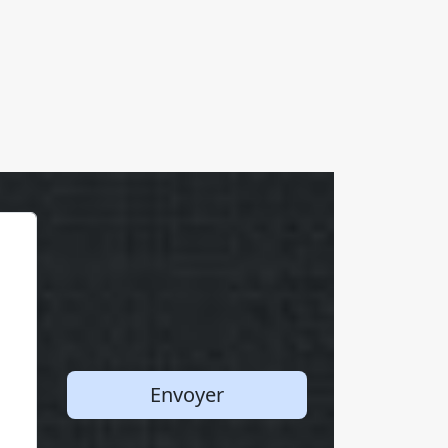
Envoyer