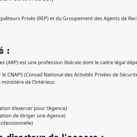
quêteurs Privés (REP) et du Groupement des Agents de Rec
é :
s (ARP) est une profession libérale dont le cadre légal dépe
le CNAPS (Conseil National des Activités Privées de Sécurit
ministère de l’Intérieur.
tion d’exercer pour l’Agence)
ation de diriger une Agence)
rofessionnelle)