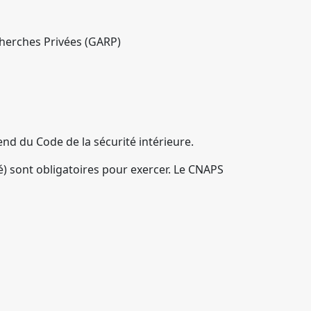
herches Privées (GARP)
nd du Code de la sécurité intérieure.
é) sont obligatoires pour exercer. Le CNAPS