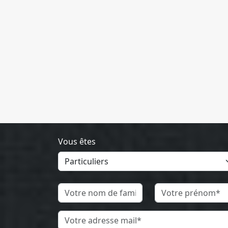
Vous êtes