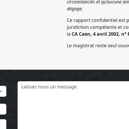
circonstanciés et qu’aucune ani
dégage.
Ce rapport confidentiel est 
juridiction compétente et c
la
CA Caen, 4 avril 2002, n°
Le magistrat reste seul souv