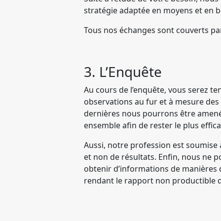
stratégie adaptée en moyens et en 
Tous nos échanges sont couverts par 
3. L’Enquête
Au cours de l’enquête, vous serez t
observations au fur et à mesure des 
dernières nous pourrons être amenés
ensemble afin de rester le plus effic
Aussi, notre profession est soumise
et non de résultats. Enfin, nous ne
obtenir d’informations de manières d
rendant le rapport non productible d