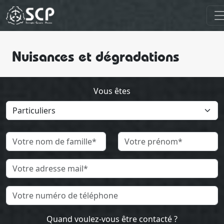
Nuisances et dégradations
Vous êtes
Quand voulez-vous être contacté ?