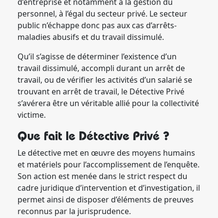
d’entreprise et notamment à la gestion du
personnel, à l’égal du secteur privé. Le secteur
public n’échappe donc pas aux cas d’arrêts-
maladies abusifs et du travail dissimulé.
Qu’il s’agisse de déterminer l’existence d’un
travail dissimulé, accompli durant un arrêt de
travail, ou de vérifier les activités d’un salarié se
trouvant en arrêt de travail, le Détective Privé
s’avérera être un véritable allié pour la collectivité
victime.
Que fait le Détective Privé ?
Le détective met en œuvre des moyens humains
et matériels pour l’accomplissement de l’enquête.
Son action est menée dans le strict respect du
cadre juridique d’intervention et d’investigation, il
permet ainsi de disposer d’éléments de preuves
reconnus par la jurisprudence.