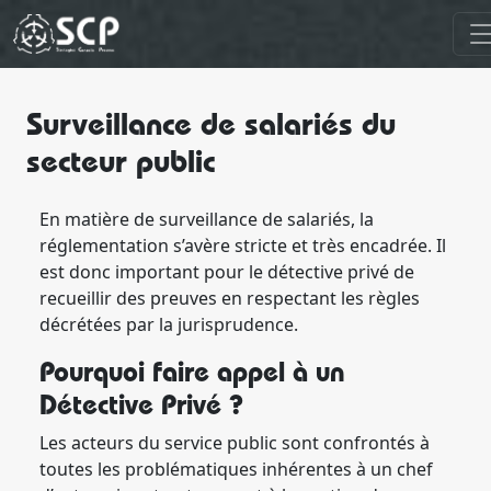
Surveillance de salariés du
secteur public
En matière de surveillance de salariés, la
réglementation s’avère stricte et très encadrée. Il
est donc important pour le détective privé de
recueillir des preuves en respectant les règles
décrétées par la jurisprudence.
Pourquoi faire appel à un
Détective Privé ?
Les acteurs du service public sont confrontés à
toutes les problématiques inhérentes à un chef