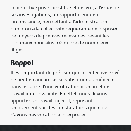
Le détective privé constitue et délivre, à l’issue de
ses investigations, un rapport d’enquête
circonstancié, permettant à l’administration
public ou à la collectivité requérante de disposer
de moyens de preuves recevables devant les
tribunaux pour ainsi résoudre de nombreux
litiges.
Rappel
Il est important de préciser que le Détective Privé
ne peut en aucun cas se substituer au médecin
dans le cadre d’une vérification d’un arrêt de
travail pour invalidité. En effet, nous devons
apporter un travail objectif, reposant
uniquement sur des constatations que nous
n’avons pas vocation à interpréter.