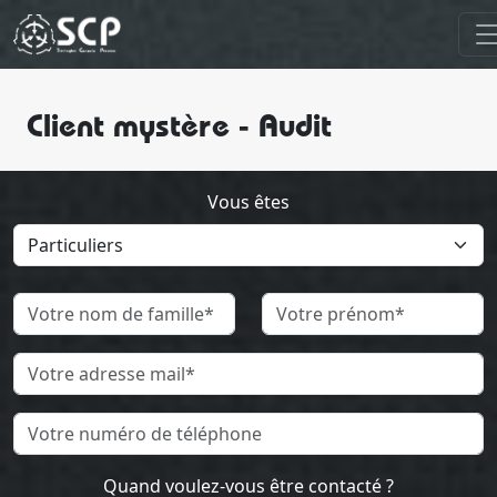
Client mystère - Audit
Vous êtes
Quand voulez-vous être contacté ?