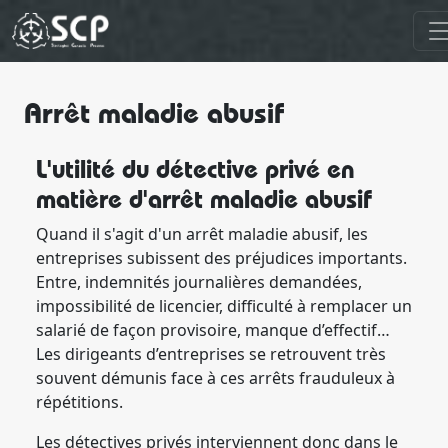
Arrêt maladie abusif
L'utilité du détective privé en
matière d'arrêt maladie abusif
Quand il s'agit d'un arrêt maladie abusif, les
entreprises subissent des préjudices importants.
Entre, indemnités journalières demandées,
impossibilité de licencier, difficulté à remplacer un
salarié de façon provisoire, manque d’effectif…
Les dirigeants d’entreprises se retrouvent très
souvent démunis face à ces arrêts frauduleux à
répétitions.
Les détectives privés interviennent donc dans le