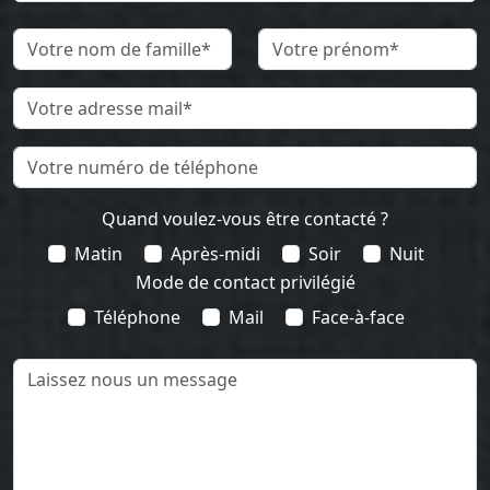
Quand voulez-vous être contacté ?
Matin
Après-midi
Soir
Nuit
Mode de contact privilégié
Téléphone
Mail
Face-à-face