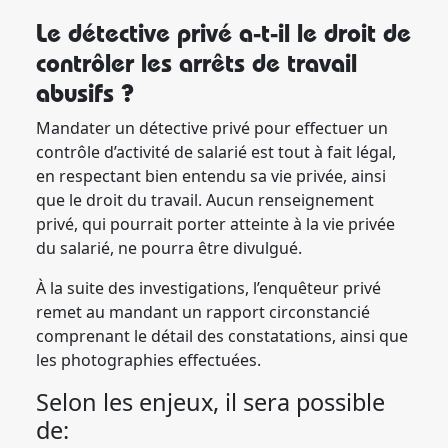
Le détective privé a-t-il le droit de
contrôler les arrêts de travail
abusifs ?
Mandater un détective privé pour effectuer un
contrôle d’activité de salarié est tout à fait légal,
en respectant bien entendu sa vie privée, ainsi
que le droit du travail. Aucun renseignement
privé, qui pourrait porter atteinte à la vie privée
du salarié, ne pourra être divulgué.
À la suite des investigations, l’enquêteur privé
remet au mandant un rapport circonstancié
comprenant le détail des constatations, ainsi que
les photographies effectuées.
Selon les enjeux, il sera possible
de: