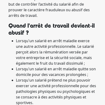
but de contrôler l’activité du salarié afin de
prouver le caractère frauduleux ou abusif des
arrêts de travail.
Quand l'arrêt de travail devient-il
abusif ?
Lorsqu'un salarié en arrêt maladie exerce
une autre activité professionnelle. Le salarié
perçoit alors la rémunération versée par
votre entreprise et la sécurité sociale, mais
également le fruit du travail dissimulé ;
Lorsqu'un salarié en arrêt maladie quitte son
domicile pour des vacances prolongées ;
Lorsqu'un salarié prétend ne plus pouvoir
exercer une activité professionnelle pour des
pathologies physiques ou psychologiques et
se consacre à des activités physiques et
sportives.