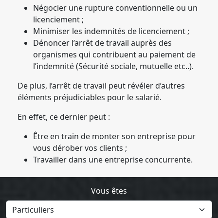
Négocier une rupture conventionnelle ou un
licenciement ;
Minimiser les indemnités de licenciement ;
Dénoncer l’arrêt de travail auprès des
organismes qui contribuent au paiement de
l’indemnité (Sécurité sociale, mutuelle etc..).
De plus, l’arrêt de travail peut révéler d’autres
éléments préjudiciables pour le salarié.
En effet, ce dernier peut :
Être en train de monter son entreprise pour
vous dérober vos clients ;
Travailler dans une entreprise concurrente.
Vous êtes