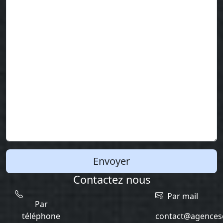
Envoyer
Contactez nous
Par mail
Par
téléphone
contact@agencesc