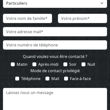
Quand voulez-vous être contacté ?
Matin
Après-midi
Soir
Nuit
Mode de contact privilégié
Téléphone
Mail
Face-à-face