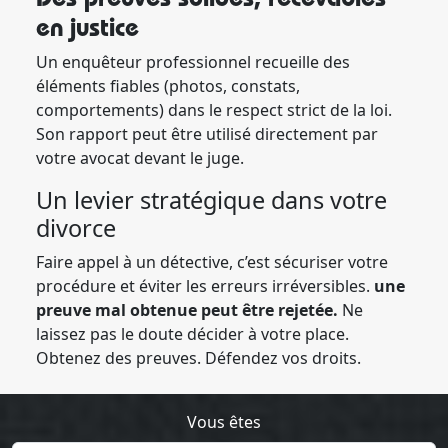
en justice
Un enquêteur professionnel recueille des
éléments fiables (photos, constats,
comportements) dans le respect strict de la loi.
Son rapport peut être utilisé directement par
votre avocat devant le juge.
Un levier stratégique dans votre
divorce
Faire appel à un détective, c’est sécuriser votre
procédure et éviter les erreurs irréversibles.
une
preuve mal obtenue peut être rejetée.
Ne
laissez pas le doute décider à votre place.
Obtenez des preuves. Défendez vos droits.
Vous êtes