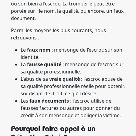
ou son bien à l’escroc. La tromperie peut être
portée sur : le nom, la qualité, ou encore, un faux
document.
Parmi les moyens les plus courants, nous
retrouvons :
Le
faux nom
: mensonge de l’escroc sur son
identité.
La
fausse qualité
: mensonge de l’escroc sur
sa qualité professionnelle.
L’abus de sa
vraie qualité
: l’escroc abuse de
sa qualité professionnelle réelle pour obtenir,
soi-disant de droit, ce qu’il désire.
Les
faux documents
: l’escroc utilise de
fausses factures ou autres pour donner du
crédit à son mensonge et obliger la victime.
Pourquoi faire appel à un