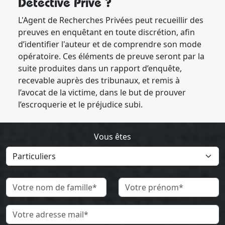
Détective Privé ?
L'Agent de Recherches Privées peut recueillir des
preuves en enquêtant en toute discrétion, afin
d’identifier l'auteur et de comprendre son mode
opératoire. Ces éléments de preuve seront par la
suite produites dans un rapport d’enquête,
recevable auprès des tribunaux, et remis à
l’avocat de la victime, dans le but de prouver
l’escroquerie et le préjudice subi.
Vous êtes