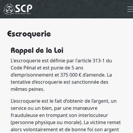
Escroquerie
Rappel de la Loi
L'escroquerie est définie par l'article 313-1 du
Code Pénal et est punie de 5 ans
d’emprisonnement et 375 000 € d’amende. La
tentative d’escroquerie est sanctionnée des
mêmes peines.
L’escroquerie est le fait d’obtenir de l’argent, un
service ou un bien, par une manœuvre
frauduleuse en trompant son interlocuteur
(personne physique ou morale). La victime remet
alors volontairement et de bonne foi son argent