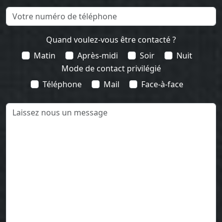
Quand voulez-vous être contacté ?
Matin
Après-midi
Soir
Nuit
Mode de contact privilégié
Téléphone
Mail
Face-à-face