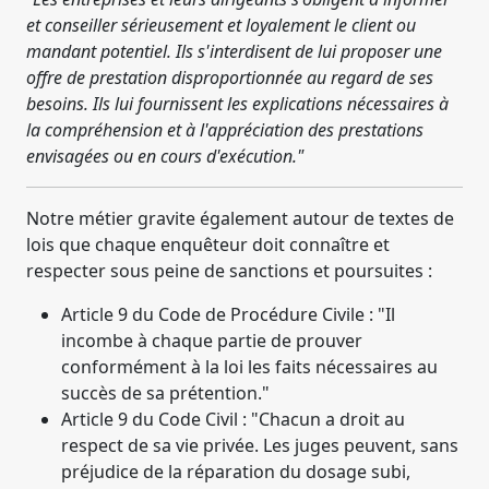
et conseiller sérieusement et loyalement le client ou
mandant potentiel. Ils s'interdisent de lui proposer une
offre de prestation disproportionnée au regard de ses
besoins. Ils lui fournissent les explications nécessaires à
la compréhension et à l'appréciation des prestations
envisagées ou en cours d'exécution."
Notre métier gravite également autour de textes de
lois que chaque enquêteur doit connaître et
respecter sous peine de sanctions et poursuites :
Article 9 du Code de Procédure Civile : "Il
incombe à chaque partie de prouver
conformément à la loi les faits nécessaires au
succès de sa prétention."
Article 9 du Code Civil : "Chacun a droit au
respect de sa vie privée. Les juges peuvent, sans
préjudice de la réparation du dosage subi,