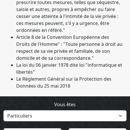
prescrire toutes mesures, telles que séquestre,
saisie et autres, propres à empêcher ou faire
cesser une atteinte à l'intimité de la vie privée :
ces mesures peuvent, s'il y a urgence, être
ordonnées en référé."
Article 8 de la Convention Européenne des
Droits de l'Homme" : "Toute personne à droit au
respect de sa vie privée et familiale, de son
domicile et de sa correspondance."
La loi du 06 janvier 1978 dite loi "informatique et
libertés"
Le Règlement Général sur la Protection des
Données du 25 mai 2018
Vous êtes