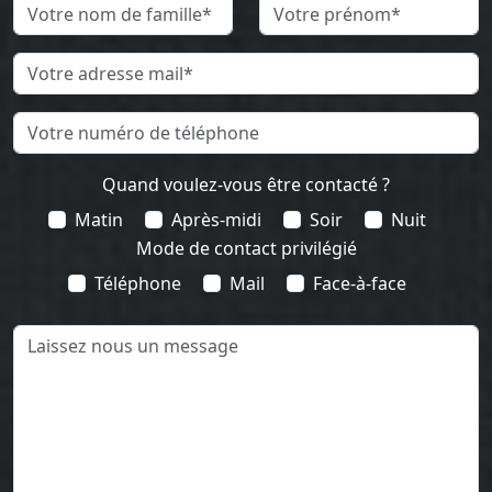
Quand voulez-vous être contacté ?
Matin
Après-midi
Soir
Nuit
Mode de contact privilégié
Téléphone
Mail
Face-à-face