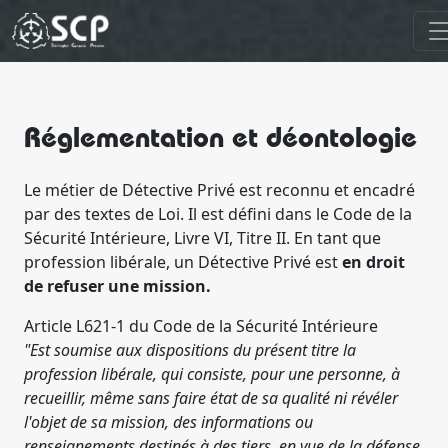
Réglementation et déontologie
Le métier de Détective Privé est reconnu et encadré
par des textes de Loi. Il est défini dans le Code de la
Sécurité Intérieure, Livre VI, Titre II. En tant que
profession libérale, un Détective Privé est
en droit
de refuser une mission.
Article L621-1 du Code de la Sécurité Intérieure
"Est soumise aux dispositions du présent titre la
profession libérale, qui consiste, pour une personne, à
recueillir, même sans faire état de sa qualité ni révéler
l'objet de sa mission, des informations ou
renseignements destinés à des tiers, en vue de la défense