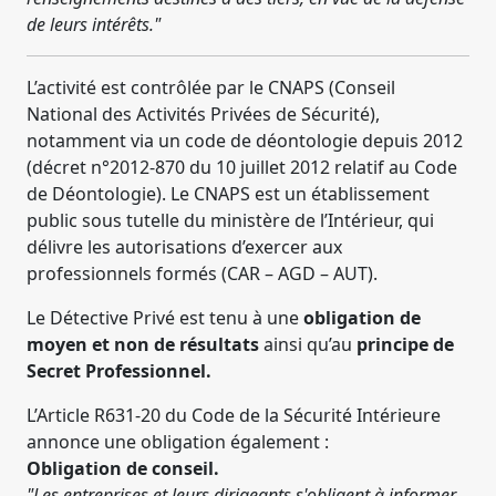
de leurs intérêts."
L’activité est contrôlée par le CNAPS (Conseil
National des Activités Privées de Sécurité),
notamment via un code de déontologie depuis 2012
(décret n°2012-870 du 10 juillet 2012 relatif au Code
de Déontologie). Le CNAPS est un établissement
public sous tutelle du ministère de l’Intérieur, qui
délivre les autorisations d’exercer aux
professionnels formés (CAR – AGD – AUT).
Le Détective Privé est tenu à une
obligation de
moyen et non de résultats
ainsi qu’au
principe de
Secret Professionnel.
L’Article R631-20 du Code de la Sécurité Intérieure
annonce une obligation également :
Obligation de conseil.
"Les entreprises et leurs dirigeants s'obligent à informer